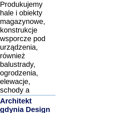
Produkujemy
hale i obiekty
magazynowe,
konstrukcje
wsporcze pod
urządzenia,
również
balustrady,
ogrodzenia,
elewacje,
schody a
Architekt
gdynia Design