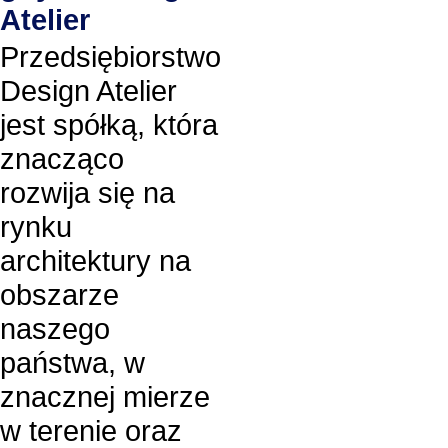
Atelier
Przedsiębiorstwo
Design Atelier
jest spółką, która
znacząco
rozwija się na
rynku
architektury na
obszarze
naszego
państwa, w
znacznej mierze
w terenie oraz