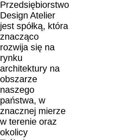
Przedsiębiorstwo
Design Atelier
jest spółką, która
znacząco
rozwija się na
rynku
architektury na
obszarze
naszego
państwa, w
znacznej mierze
w terenie oraz
okolicy