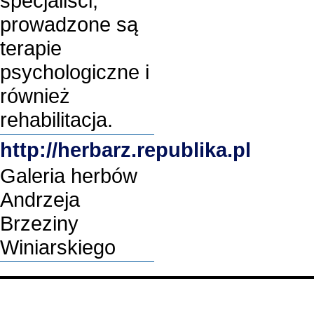
specjaliści,
prowadzone są
terapie
psychologiczne i
również
rehabilitacja.
http://herbarz.republika.pl
Galeria herbów
Andrzeja
Brzeziny
Winiarskiego