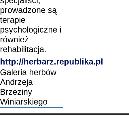
specjaliści,
prowadzone są
terapie
psychologiczne i
również
rehabilitacja.
http://herbarz.republika.pl
Galeria herbów
Andrzeja
Brzeziny
Winiarskiego