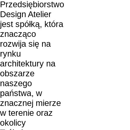
Przedsiębiorstwo
Design Atelier
jest spółką, która
znacząco
rozwija się na
rynku
architektury na
obszarze
naszego
państwa, w
znacznej mierze
w terenie oraz
okolicy