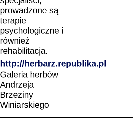
specjaliści,
prowadzone są
terapie
psychologiczne i
również
rehabilitacja.
http://herbarz.republika.pl
Galeria herbów
Andrzeja
Brzeziny
Winiarskiego